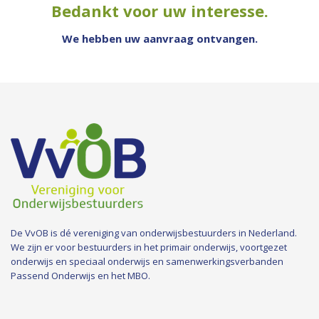
Bedankt voor uw interesse.
We hebben uw aanvraag ontvangen.
De VvOB is dé vereniging van onderwijsbestuurders in Nederland.
We zijn er voor bestuurders in het primair onderwijs, voortgezet
onderwijs en speciaal onderwijs en samenwerkingsverbanden
Passend Onderwijs en het MBO.