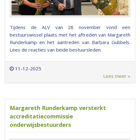
Tijdens de ALV van 28 november vond een
bestuurswissel plaats met het aftreden van Margareth
Runderkamp en het aantreden van Barbara Gubbels.
Lees de reacties van beide bestuursleden.
11-12-2025
Lees meer »
Margareth Runderkamp versterkt
accreditatiecommissie
onderwijsbestuurders