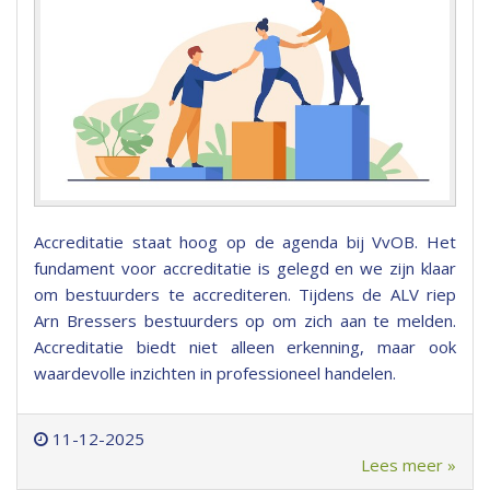
Accreditatie staat hoog op de agenda bij VvOB. Het
fundament voor accreditatie is gelegd en we zijn klaar
om bestuurders te accrediteren. Tijdens de ALV riep
Arn Bressers bestuurders op om zich aan te melden.
Accreditatie biedt niet alleen erkenning, maar ook
waardevolle inzichten in professioneel handelen.
11-12-2025
Lees meer »