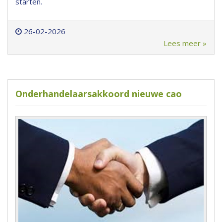
starten.
26-02-2026
Lees meer »
Onderhandelaarsakkoord nieuwe cao