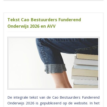
Tekst Cao Bestuurders Funderend
Onderwijs 2026 en AVV
De integrale tekst van de Cao Bestuurders Funderend
Onderwijs 2026 is gepubliceerd op de website. In het