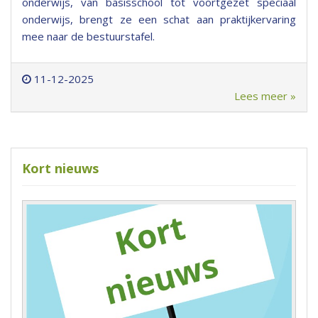
onderwijs, van basisschool tot voortgezet speciaal
onderwijs, brengt ze een schat aan praktijkervaring
mee naar de bestuurstafel.
11-12-2025
Lees meer »
Kort nieuws