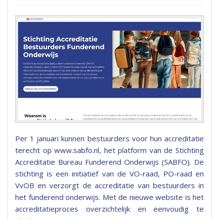
Per 1 januari kunnen bestuurders voor hun accreditatie
terecht op www.sabfo.nl, het platform van de Stichting
Accreditatie Bureau Funderend Onderwijs (SABFO). De
stichting is een initiatief van de VO-raad, PO-raad en
VvOB en verzorgt de accreditatie van bestuurders in
het funderend onderwijs. Met de nieuwe website is het
accreditatieproces overzichtelijk en eenvoudig te