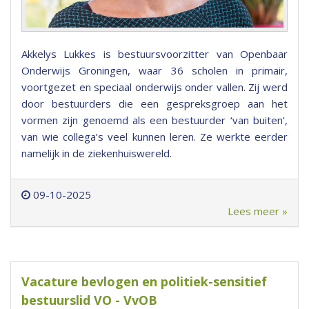
Akkelys Lukkes is bestuursvoorzitter van Openbaar
Onderwijs Groningen, waar 36 scholen in primair,
voortgezet en speciaal onderwijs onder vallen. Zij werd
door bestuurders die een gespreksgroep aan het
vormen zijn genoemd als een bestuurder ‘van buiten’,
van wie collega’s veel kunnen leren. Ze werkte eerder
namelijk in de ziekenhuiswereld.
09-10-2025
Lees meer »
Vacature bevlogen en politiek-sensitief
bestuurslid VO - VvOB