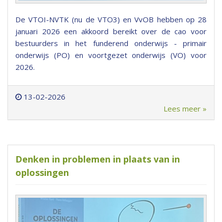
De VTOI-NVTK (nu de VTO3) en VvOB hebben op 28
januari 2026 een akkoord bereikt over de cao voor
bestuurders in het funderend onderwijs - primair
onderwijs (PO) en voortgezet onderwijs (VO) voor
2026.
13-02-2026
Lees meer »
Denken in problemen in plaats van in
oplossingen