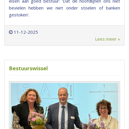
eisen aan goed bestuur: ‘Dat de hoofdlijnen ons niet
bevielen hebben we niet onder stoelen of banken
gestoken’.
11-12-2025
Lees meer »
Bestuurswissel