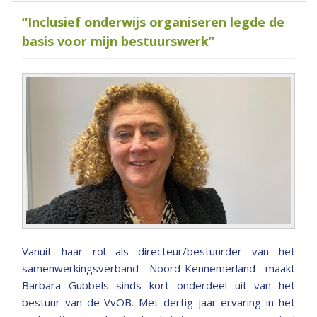
“Inclusief onderwijs organiseren legde de
basis voor mijn bestuurswerk”
Vanuit haar rol als directeur/bestuurder van het
samenwerkingsverband Noord-Kennemerland maakt
Barbara Gubbels sinds kort onderdeel uit van het
bestuur van de VvOB. Met dertig jaar ervaring in het