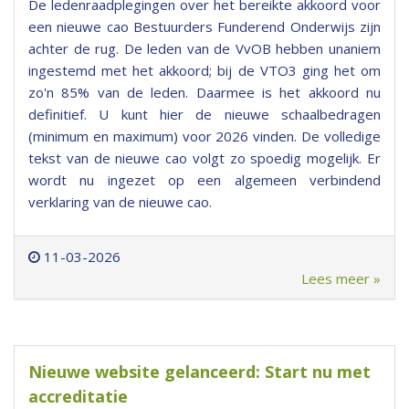
De ledenraadplegingen over het bereikte akkoord voor
een nieuwe cao Bestuurders Funderend Onderwijs zijn
achter de rug. De leden van de VvOB hebben unaniem
ingestemd met het akkoord; bij de VTO3 ging het om
zo'n 85% van de leden. Daarmee is het akkoord nu
definitief. U kunt hier de nieuwe schaalbedragen
(minimum en maximum) voor 2026 vinden. De volledige
tekst van de nieuwe cao volgt zo spoedig mogelijk. Er
wordt nu ingezet op een algemeen verbindend
verklaring van de nieuwe cao.
11-03-2026
Lees meer »
Nieuwe website gelanceerd: Start nu met
accreditatie