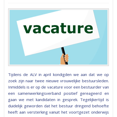
Tijdens de ALV in april kondigden we aan dat we op
zoek zijn naar twee nieuwe vrouwelijke bestuursleden.
Inmiddels is er op de vacature voor een bestuurder van
een samenwerkingsverband positief gereageerd en
gaan we met kandidaten in gesprek. Tegelijkertijd is
duidelijk geworden dat het bestuur dringend behoefte
heeft aan versterking vanuit het voortgezet onderwijs