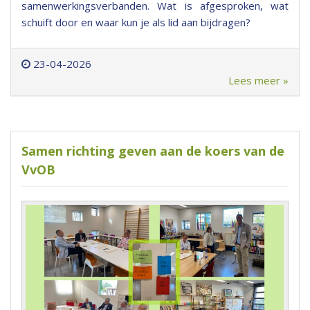
samenwerkingsverbanden. Wat is afgesproken, wat
schuift door en waar kun je als lid aan bijdragen?
23-04-2026
Lees meer »
Samen richting geven aan de koers van de
VvOB