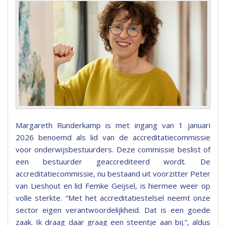
Margareth Runderkamp is met ingang van 1 januari
2026 benoemd als lid van de accreditatiecommissie
voor onderwijsbestuurders. Deze commissie beslist of
een bestuurder geaccrediteerd wordt. De
accreditatiecommissie, nu bestaand uit voorzitter Peter
van Lieshout en lid Femke Geijsel, is hiermee weer op
volle sterkte. “Met het accreditatiestelsel neemt onze
sector eigen verantwoordelijkheid. Dat is een goede
zaak. Ik draag daar graag een steentje aan bij.”, aldus