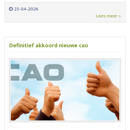
23-04-2026
Lees meer »
Definitief akkoord nieuwe cao