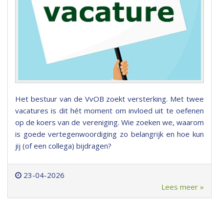
Het bestuur van de VvOB zoekt versterking. Met twee
vacatures is dit hét moment om invloed uit te oefenen
op de koers van de vereniging. Wie zoeken we, waarom
is goede vertegenwoordiging zo belangrijk en hoe kun
jij (of een collega) bijdragen?
23-04-2026
Lees meer »