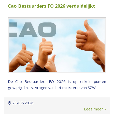
Cao Bestuurders FO 2026 verduidelijkt
De Cao Bestuurders FO 2026 is op enkele punten
gewijzigd n.a.v. vragen van het ministerie van SZW.
23-07-2026
Lees meer »