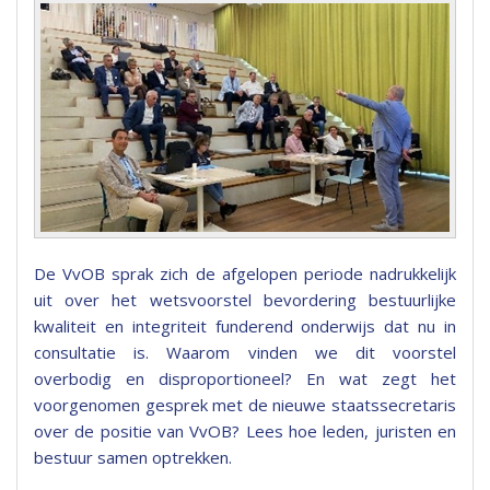
De VvOB sprak zich de afgelopen periode nadrukkelijk
uit over het wetsvoorstel bevordering bestuurlijke
kwaliteit en integriteit funderend onderwijs dat nu in
consultatie is. Waarom vinden we dit voorstel
overbodig en disproportioneel? En wat zegt het
voorgenomen gesprek met de nieuwe staatssecretaris
over de positie van VvOB? Lees hoe leden, juristen en
bestuur samen optrekken.