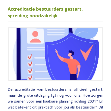
Accreditatie bestuurders gestart,
spreiding noodzakelijk
De accreditatie van bestuurders is officieel gestart,
maar de grote uitdaging ligt nog voor ons. Hoe zorgen
we samen voor een haalbare planning richting 2031? En
wat betekent dit praktisch voor jou als bestuurder? Dit