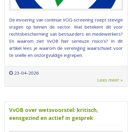
De invoering van continue VOG‑screening roept stevige
vragen op binnen de sector. Wat betekent dit voor
rechtsbescherming van bestuurders en medewerkers?
En waarom ziet VvOB hier serieuze risico’s? In dit
artikel lees je waarom de vereniging waarschuwt voor
te snelle en onzorgvuldige ingrepen.
23-04-2026
Lees meer »
VvOB over wetsvoorstel: kritisch,
eensgezind en actief in gesprek