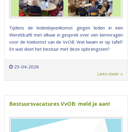
Tijdens de ledenbijeenkomst gingen leden in een
Wereldcafé met elkaar in gesprek over vier kernvragen
voor de toekomst van de VvOB. Wat kwam er op tafel?
En wat doet het bestuur met deze opbrengsten?
23-04-2026
Lees meer »
Bestuursvacatures VvOB: meld je aan!