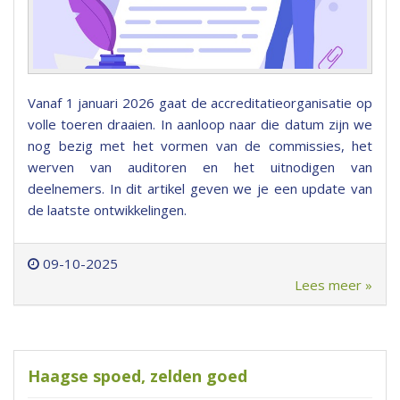
Vanaf 1 januari 2026 gaat de accreditatieorganisatie op
volle toeren draaien. In aanloop naar die datum zijn we
nog bezig met het vormen van de commissies, het
werven van auditoren en het uitnodigen van
deelnemers. In dit artikel geven we je een update van
de laatste ontwikkelingen.
09-10-2025
Lees meer »
Haagse spoed, zelden goed