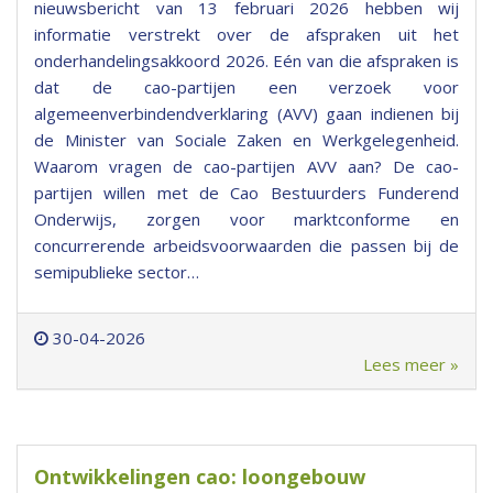
nieuwsbericht van 13 februari 2026 hebben wij
informatie verstrekt over de afspraken uit het
onderhandelingsakkoord 2026. Eén van die afspraken is
dat de cao-partijen een verzoek voor
algemeenverbindendverklaring (AVV) gaan indienen bij
de Minister van Sociale Zaken en Werkgelegenheid.
Waarom vragen de cao-partijen AVV aan? De cao-
partijen willen met de Cao Bestuurders Funderend
Onderwijs, zorgen voor marktconforme en
concurrerende arbeidsvoorwaarden die passen bij de
semipublieke sector…
30-04-2026
Lees meer »
Ontwikkelingen cao: loongebouw