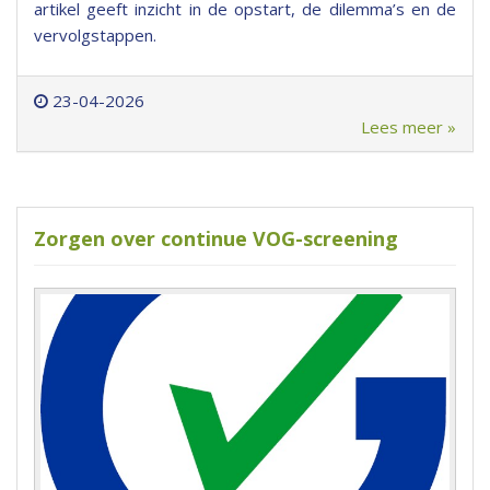
artikel geeft inzicht in de opstart, de dilemma’s en de
vervolgstappen.
23-04-2026
Lees meer »
Zorgen over continue VOG-screening