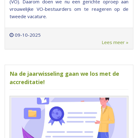
(VO). Daarom doen we nu een gerichte oproep aan
vrouwelijke VO-bestuurders om te reageren op de
tweede vacature.
09-10-2025
Lees meer »
Na de jaarwisseling gaan we los met de
accreditatie!