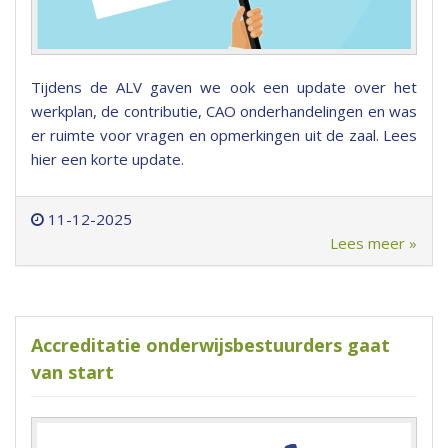
Tijdens de ALV gaven we ook een update over het
werkplan, de contributie, CAO onderhandelingen en was
er ruimte voor vragen en opmerkingen uit de zaal. Lees
hier een korte update.
11-12-2025
Lees meer »
Accreditatie onderwijsbestuurders gaat
van start