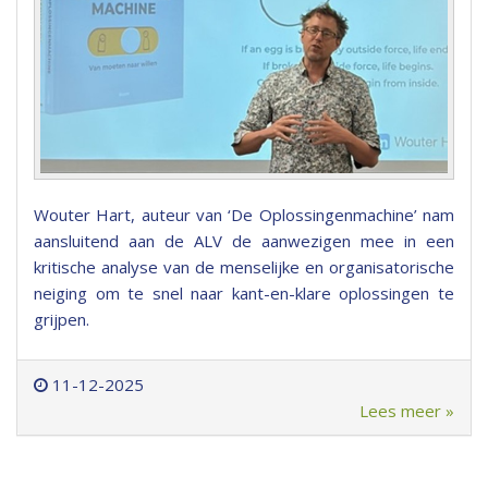
Wouter Hart, auteur van ‘De Oplossingenmachine’ nam
aansluitend aan de ALV de aanwezigen mee in een
kritische analyse van de menselijke en organisatorische
neiging om te snel naar kant-en-klare oplossingen te
grijpen.
11-12-2025
Lees meer »