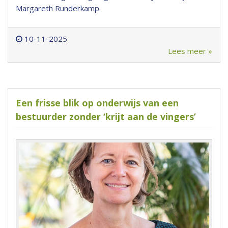
Margareth Runderkamp.
10-11-2025
Lees meer »
Een frisse blik op onderwijs van een
bestuurder zonder ‘krijt aan de vingers’