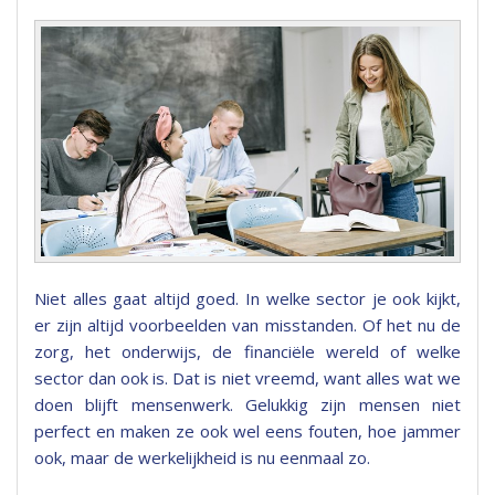
Niet alles gaat altijd goed. In welke sector je ook kijkt,
er zijn altijd voorbeelden van misstanden. Of het nu de
zorg, het onderwijs, de financiële wereld of welke
sector dan ook is. Dat is niet vreemd, want alles wat we
doen blijft mensenwerk. Gelukkig zijn mensen niet
perfect en maken ze ook wel eens fouten, hoe jammer
ook, maar de werkelijkheid is nu eenmaal zo.