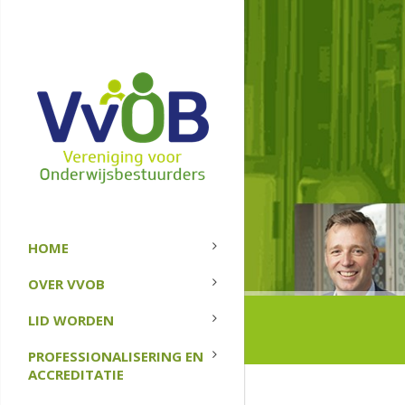
HOME
OVER VVOB
LID WORDEN
PROFESSIONALISERING EN
ACCREDITATIE