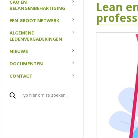
CAO EN
Lean e
BELANGENBEHARTIGING
profess
EEN GROOT NETWERK
ALGEMENE
LEDENVERGADERINGEN
NIEUWS
DOCUMENTEN
CONTACT