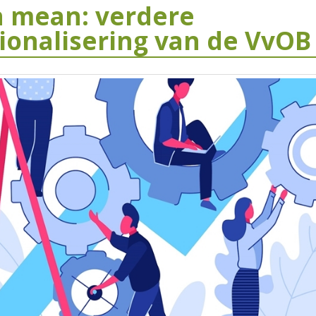
n mean: verdere
ionalisering van de VvOB