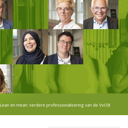
Lean en mean: verdere professionalisering van de VvOB