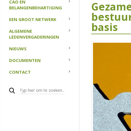
CAO EN
Gezamen
BELANGENBEHARTIGING
bestuur
EEN GROOT NETWERK
basis
ALGEMENE
LEDENVERGADERINGEN
NIEUWS
DOCUMENTEN
CONTACT