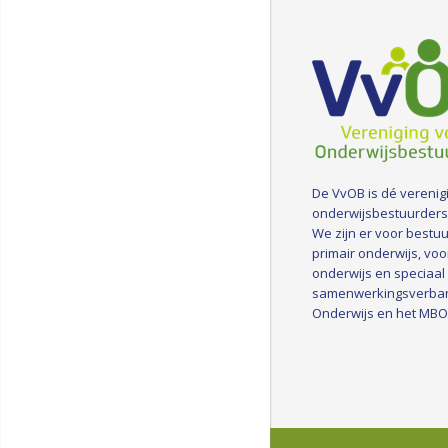
De VvOB is dé verenig
onderwijsbestuurders
We zijn er voor bestuu
primair onderwijs, voo
onderwijs en speciaal
samenwerkingsverba
Onderwijs en het MBO