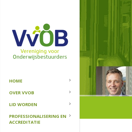
HOME
OVER VVOB
LID WORDEN
PROFESSIONALISERING EN
ACCREDITATIE