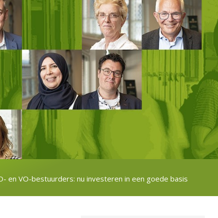
- en VO-bestuurders: nu investeren in een goede basis