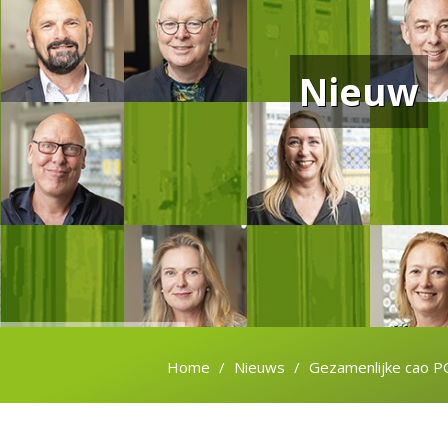
Nieuw
Home
Nieuws
Gezamenlijke cao PO