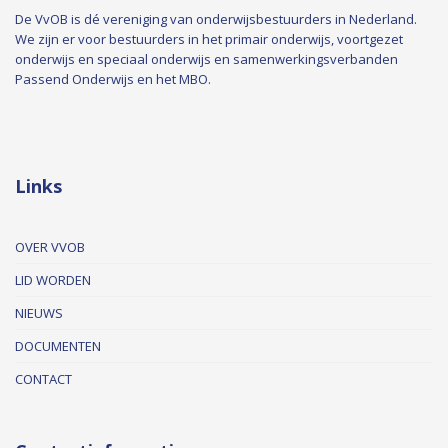
De VvOB is dé vereniging van onderwijsbestuurders in Nederland.
We zijn er voor bestuurders in het primair onderwijs, voortgezet
onderwijs en speciaal onderwijs en samenwerkingsverbanden
Passend Onderwijs en het MBO.
Links
OVER VVOB
LID WORDEN
NIEUWS
DOCUMENTEN
CONTACT