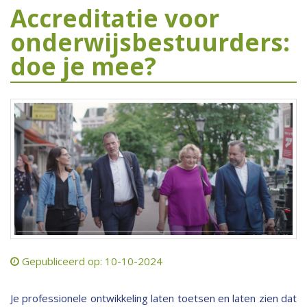
Accreditatie voor
onderwijsbestuurders:
doe je mee?
Gepubliceerd op: 10-10-2024
Je professionele ontwikkeling laten toetsen en laten zien dat