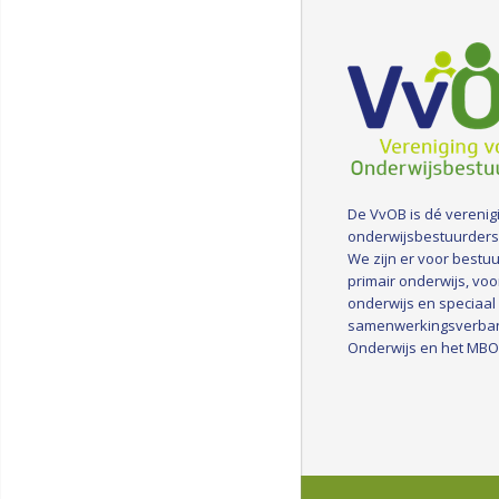
De VvOB is dé verenig
onderwijsbestuurders
We zijn er voor bestuu
primair onderwijs, voo
onderwijs en speciaal
samenwerkingsverba
Onderwijs en het MBO