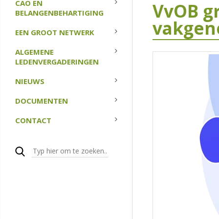
CAO EN
VvOB gr
BELANGENBEHARTIGING
vakgeno
EEN GROOT NETWERK
ALGEMENE
LEDENVERGADERINGEN
NIEUWS
DOCUMENTEN
CONTACT