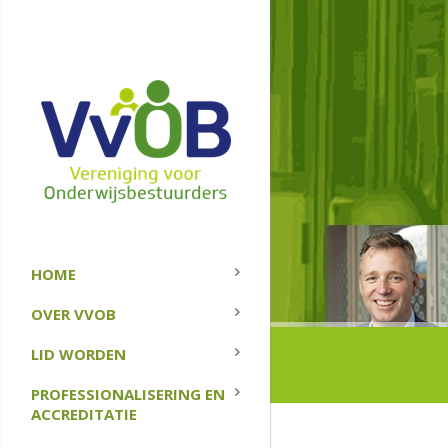
HOME
OVER VVOB
LID WORDEN
PROFESSIONALISERING EN
ACCREDITATIE