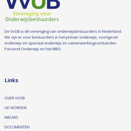
De VvOB is dé vereniging van onderwijsbestuurders in Nederland.
We zijn er voor bestuurders in het primair onderwijs, voortgezet
onderwijs en speciaal onderwijs en samenwerkingsverbanden
Passend Onderwijs en het MBO.
Links
OVER VVOB
LID WORDEN
NIEUWS
DOCUMENTEN