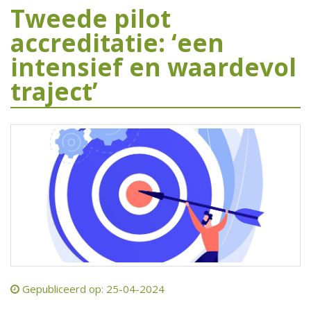
Tweede pilot
accreditatie: ‘een
intensief en waardevol
traject’
Gepubliceerd op: 25-04-2024