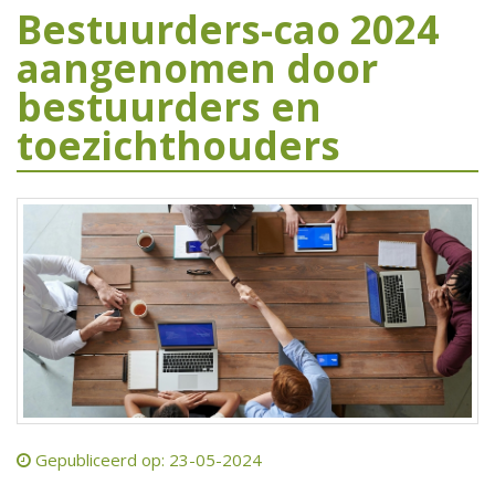
Bestuurders-cao 2024
aangenomen door
bestuurders en
toezichthouders
Gepubliceerd op: 23-05-2024