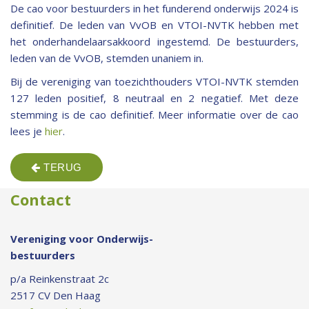
De cao voor bestuurders in het funderend onderwijs 2024 is
definitief. De leden van VvOB en VTOI-NVTK hebben met
het onderhandelaarsakkoord ingestemd. De bestuurders,
leden van de VvOB, stemden unaniem in.
Bij de vereniging van toezichthouders VTOI-NVTK stemden
127 leden positief, 8 neutraal en 2 negatief. Met deze
stemming is de cao definitief. Meer informatie over de cao
lees je
hier
.
TERUG
Contact
Vereniging voor Onderwijs-
bestuurders
p/a Reinkenstraat 2c
2517 CV Den Haag