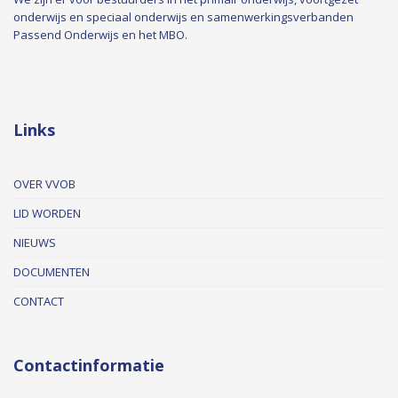
onderwijs en speciaal onderwijs en samenwerkingsverbanden
Passend Onderwijs en het MBO.
Links
OVER VVOB
LID WORDEN
NIEUWS
DOCUMENTEN
CONTACT
Contactinformatie