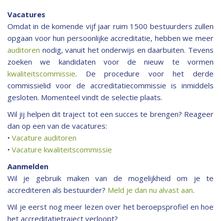
Vacatures
Omdat in de komende vijf jaar ruim 1500 bestuurders zullen
opgaan voor hun persoonlijke accreditatie, hebben we meer
auditoren
nodig, vanuit het onderwijs en daarbuiten. Tevens
zoeken we kandidaten voor de nieuw te vormen
kwaliteitscommissie
. De procedure voor het derde
commissielid voor de accreditatiecommissie is inmiddels
gesloten. Momenteel vindt de selectie plaats.
Wil jij helpen dit traject tot een succes te brengen? Reageer
dan op een van de vacatures:
•
Vacature auditoren
•
Vacature kwaliteitscommissie
Aanmelden
Wil je gebruik maken van de mogelijkheid om je te
accrediteren als bestuurder?
Meld je dan nu alvast aan
.
Wil je eerst nog meer lezen over het beroepsprofiel en hoe
het accreditatietraject verloopt?