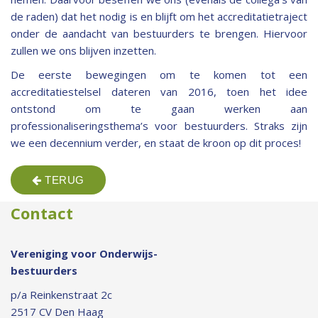
de raden) dat het nodig is en blijft om het accreditatietraject
onder de aandacht van bestuurders te brengen. Hiervoor
zullen we ons blijven inzetten.
De eerste bewegingen om te komen tot een
accreditatiestelsel dateren van 2016, toen het idee
ontstond om te gaan werken aan
professionaliseringsthema’s voor bestuurders. Straks zijn
we een decennium verder, en staat de kroon op dit proces!
TERUG
Contact
Vereniging voor Onderwijs-
bestuurders
p/a Reinkenstraat 2c
2517 CV Den Haag