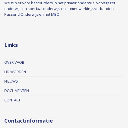
We zijn er voor bestuurders in het primair onderwijs, voortgezet
onderwijs en speciaal onderwijs en samenwerkingsverbanden
Passend Onderwijs en het MBO.
Links
OVER VVOB
LID WORDEN
NIEUWS
DOCUMENTEN
CONTACT
Contactinformatie